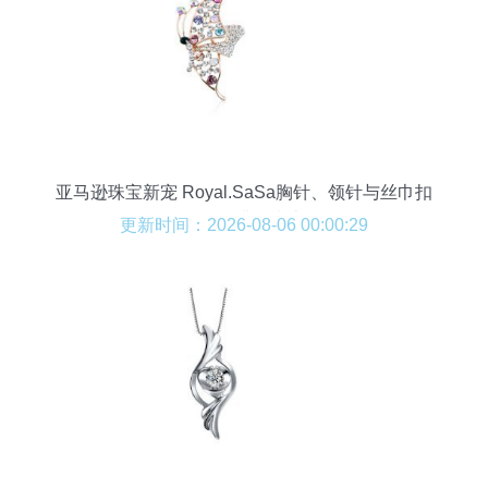
亚马逊珠宝新宠 Royal.SaSa胸针、领针与丝巾扣
的精致搭配指南
更新时间：2026-08-06 00:00:29