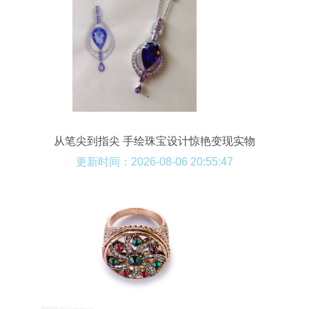
从笔尖到指尖 手绘珠宝设计惊艳变现实物
更新时间：2026-08-06 20:55:47