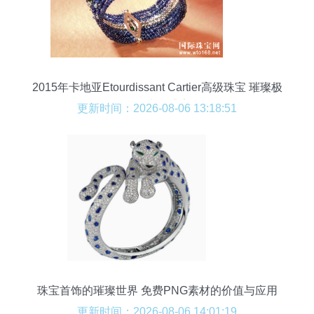
2015年卡地亚Etourdissant Cartier高级珠宝 璀璨极
致的光影盛宴
更新时间：2026-08-06 13:18:51
珠宝首饰的璀璨世界 免费PNG素材的价值与应用
更新时间：2026-08-06 14:01:19