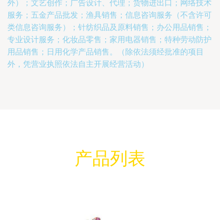
外）；文艺创作；广告设计、代理；货物进出口；网络技术
服务；五金产品批发；渔具销售；信息咨询服务（不含许可
类信息咨询服务）；针纺织品及原料销售；办公用品销售；
专业设计服务；化妆品零售；家用电器销售；特种劳动防护
用品销售；日用化学产品销售。（除依法须经批准的项目
外，凭营业执照依法自主开展经营活动）
产品列表