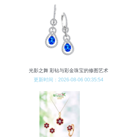
光影之舞 彩钻与彩金珠宝的修图艺术
更新时间：2026-08-06 00:35:54