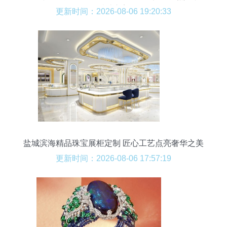
质感之美
更新时间：2026-08-06 19:20:33
盐城滨海精品珠宝展柜定制 匠心工艺点亮奢华之美
更新时间：2026-08-06 17:57:19