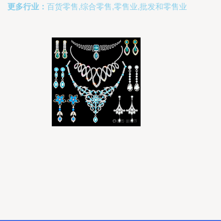
更多行业：
百货零售,综合零售,零售业,批发和零售业