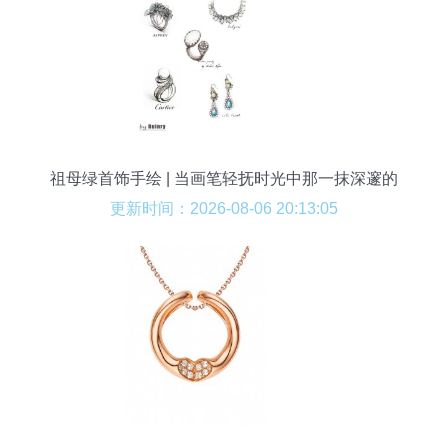
祖母绿首饰手绘 | 当画笔轻抚时光中那一抹深邃的
绿
更新时间：2026-08-06 20:13:05