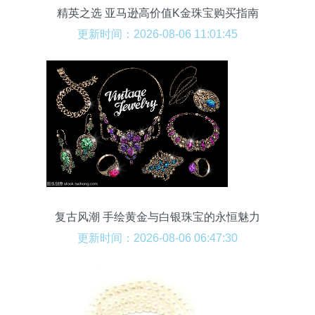
精英之选 亚马逊高价值K金珠宝购买指南
更新时间：2026-08-06 11:01:45
复古风潮 手绘黄金与白银珠宝的永恒魅力
更新时间：2026-08-06 06:47:30