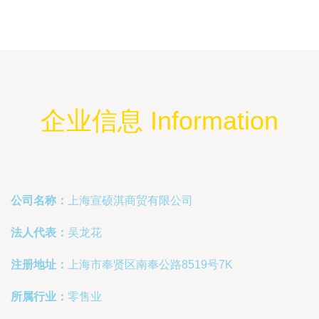
企业信息 Information
公司名称：
上海宣硕淇商贸有限公司
法人代表：
吴龙花
注册地址：
上海市奉贤区南奉公路8519号7K
所属行业：
零售业