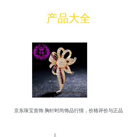
产品大全
京东珠宝首饰 胸针时尚饰品行情，价格评价与正品
行货导览