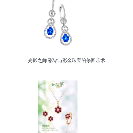
光影之舞 彩钻与彩金珠宝的修图艺术