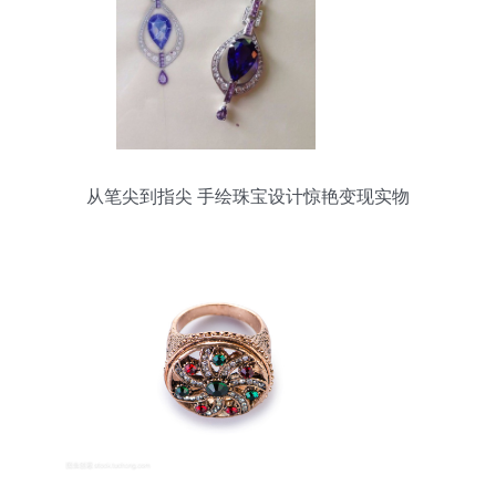
从笔尖到指尖 手绘珠宝设计惊艳变现实物