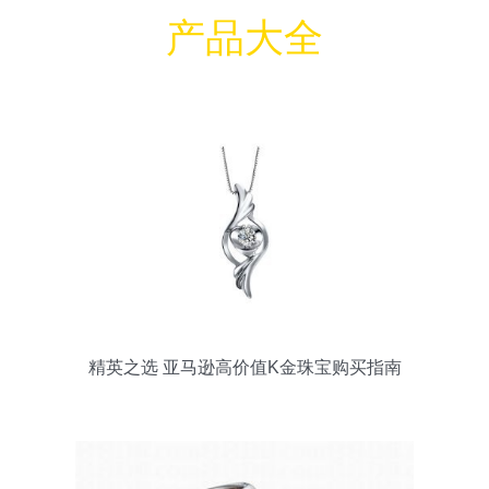
产品大全
精英之选 亚马逊高价值K金珠宝购买指南