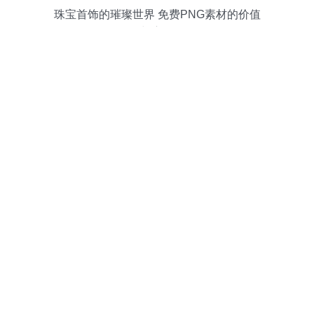
珠宝首饰的璀璨世界 免费PNG素材的价值
与应用