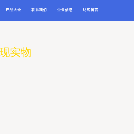
产品大全
联系我们
企业信息
访客留言
变现实物