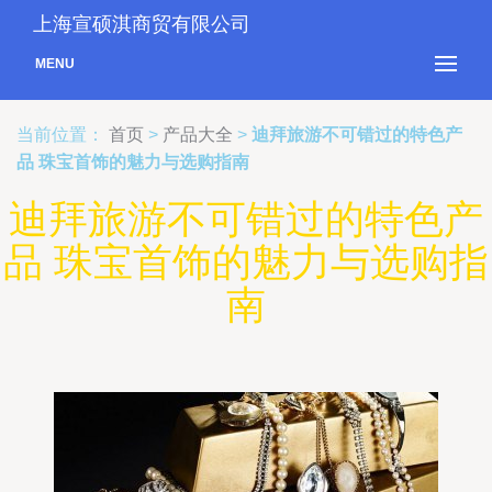
上海宣硕淇商贸有限公司
MENU
当前位置：
首页
>
产品大全
>
迪拜旅游不可错过的特色产
品 珠宝首饰的魅力与选购指南
迪拜旅游不可错过的特色产
品 珠宝首饰的魅力与选购指
南