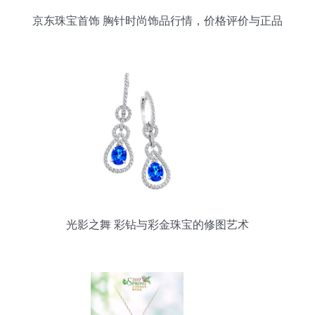
京东珠宝首饰 胸针时尚饰品行情，价格评价与正品
行货导览
光影之舞 彩钻与彩金珠宝的修图艺术