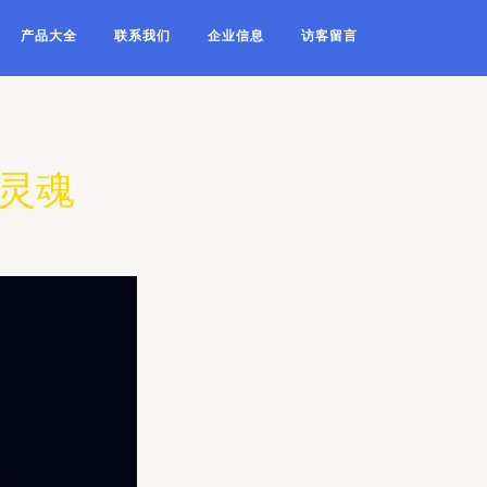
产品大全
联系我们
企业信息
访客留言
与灵魂