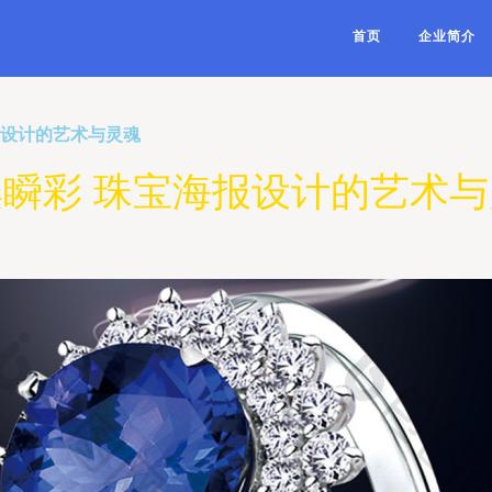
首页
企业简介
报设计的艺术与灵魂
瞬彩 珠宝海报设计的艺术