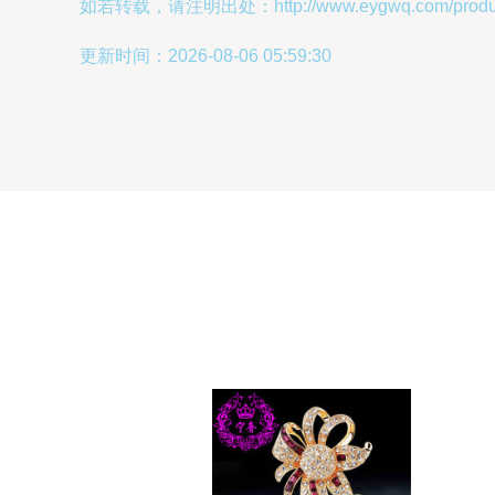
如若转载，请注明出处：http://www.eygwq.com/product
更新时间：2026-08-06 05:59:30