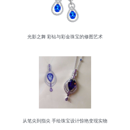
光影之舞 彩钻与彩金珠宝的修图艺术
从笔尖到指尖 手绘珠宝设计惊艳变现实物