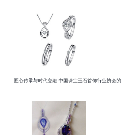
点亮你的魅力
匠心传承与时代交融 中国珠宝玉石首饰行业协会的
市场力量