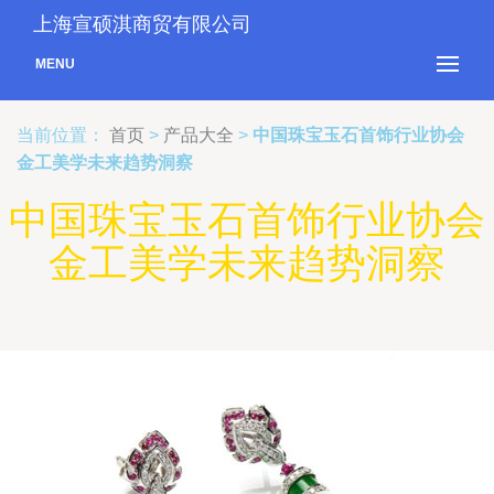
上海宣硕淇商贸有限公司
MENU
当前位置：
首页
>
产品大全
>
中国珠宝玉石首饰行业协会
金工美学未来趋势洞察
中国珠宝玉石首饰行业协会
金工美学未来趋势洞察